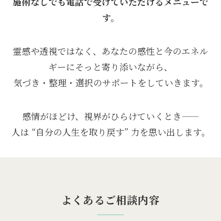
施術なしでも電話で受けていただけるメニューで
す。
霊感や透視ではなく、あなたの感性と今のエネル
ギーにそっと寄り添いながら、
気づき・整理・選択のサポートをしていきます。
感情がほどけ、視界がひらけていくとき——
人は “自分の人生を取り戻す” 力を思い出します。
よくあるご相談内容