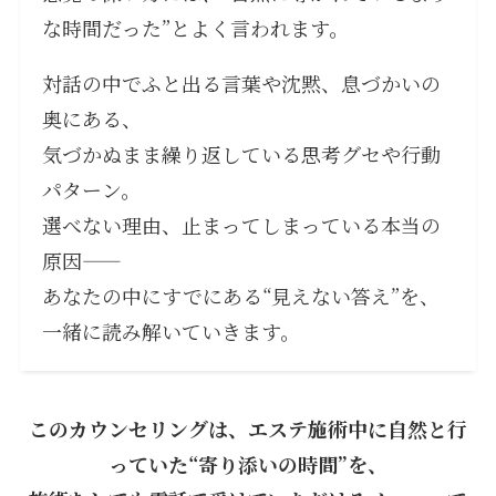
な時間だった”とよく言われます。
対話の中でふと出る言葉や沈黙、息づかいの
奥にある、
気づかぬまま繰り返している思考グセや行動
パターン。
選べない理由、止まってしまっている本当の
原因——
あなたの中にすでにある“見えない答え”を、
一緒に読み解いていきます。
このカウンセリングは、エステ施術中に自然と行
っていた“寄り添いの時間”を、