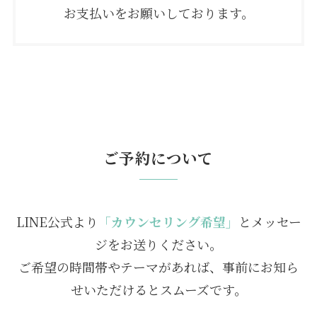
お支払いをお願いしております。
ご予約について
LINE公式より
「カウンセリング希望」
とメッセー
ジをお送りください。
ご希望の時間帯やテーマがあれば、事前にお知ら
せいただけるとスムーズです。