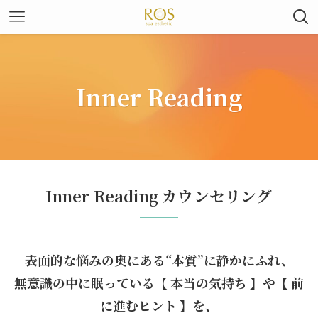
Inner Reading
Inner Reading カウンセリング
表面的な悩みの奥にある“本質”に静かにふれ、
無意識の中に眠っている【 本当の気持ち 】や【 前
に進むヒント 】を、