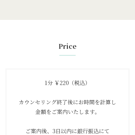
Price
1分 ￥220（税込）
カウンセリング終了後にお時間を計算し
金額をご案内いたします。
ご案内後、3日以内に銀行振込にて