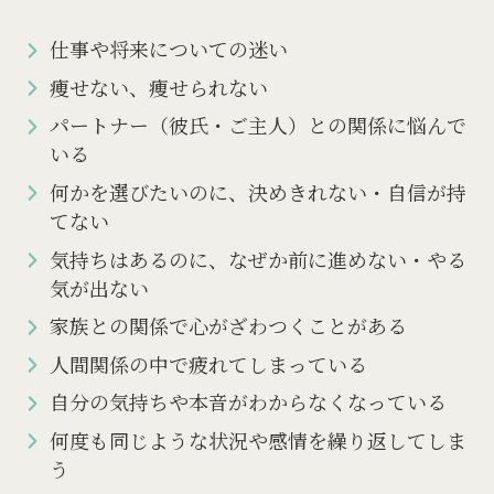
仕事や将来についての迷い
痩せない、痩せられない
パートナー（彼氏・ご主人）との関係に悩んで
いる
何かを選びたいのに、決めきれない・自信が持
てない
気持ちはあるのに、なぜか前に進めない・やる
気が出ない
家族との関係で心がざわつくことがある
人間関係の中で疲れてしまっている
自分の気持ちや本音がわからなくなっている
何度も同じような状況や感情を繰り返してしま
う