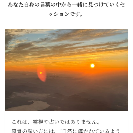
あなた自身の言葉の中から一緒に見つけていくセ
ッションです。
これは、霊視や占いではありません。
感覚の深い方には、“自然に導かれているよう