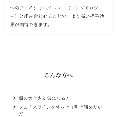
他のフェイシャルメニュー（エンダモロジ
ー）と組み合わせることで、より高い相乗効
果が期待できます。
こんな方へ
顔の大きさが気になる方
フェイスラインをすっきり引き締めたい
方