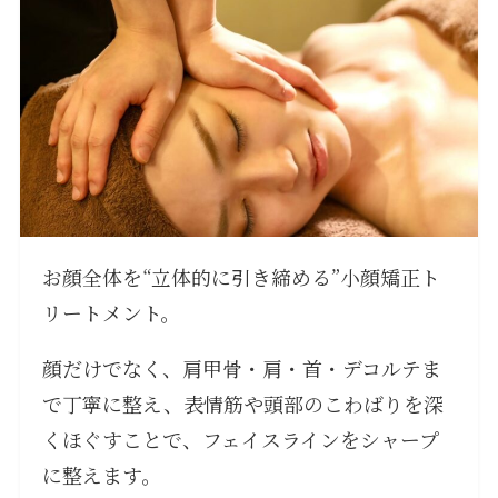
お顔全体を“立体的に引き締める”小顔矯正ト
リートメント。
顔だけでなく、肩甲骨・肩・首・デコルテま
で丁寧に整え、表情筋や頭部のこわばりを深
くほぐすことで、フェイスラインをシャープ
に整えます。