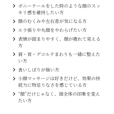
ポニーテールをした時のような顔のスッ
キリ感を維持したい方
顔のむくみや左右差が気になる方
エラ張りや丸顔をやわらげたい方
表情が固まりやすく、顔が疲れて見える
方
肩・首・デコルテまわりも一緒に整えた
い方
食いしばりが強い方
小顔マッサージは好きだけど、効果の持
続力に物足りなさを感じている方
“顔”だけじゃなく、頭全体の印象を変え
たい方