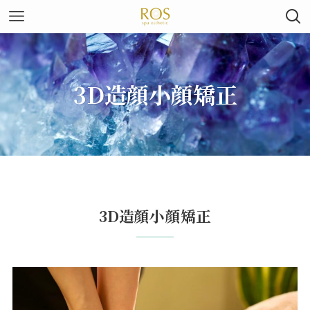
3D造顔小顔矯正
3D造顔小顔矯正