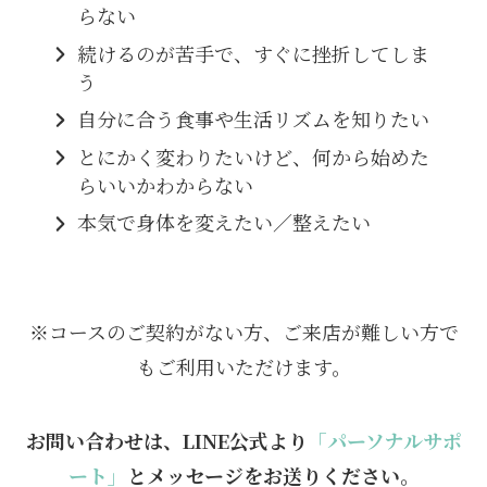
らない
続けるのが苦手で、すぐに挫折してしま
う
自分に合う食事や生活リズムを知りたい
とにかく変わりたいけど、何から始めた
らいいかわからない
本気で身体を変えたい／整えたい
※コースのご契約がない方、ご来店が難しい方で
もご利用いただけます。
お問い合わせは、LINE公式より
「パーソナルサポ
ート」
とメッセージをお送りください。