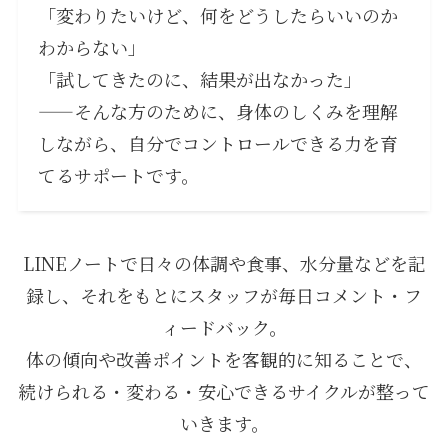
「変わりたいけど、何をどうしたらいいのか
わからない」
「試してきたのに、結果が出なかった」
——そんな方のために、身体のしくみを理解
しながら、自分でコントロールできる力を育
てるサポートです。
LINEノートで日々の体調や食事、水分量などを記
録し、それをもとにスタッフが毎日コメント・フ
ィードバック。
体の傾向や改善ポイントを客観的に知ることで、
続けられる・変わる・安心できるサイクルが整って
いきます。