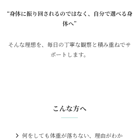
“身体に振り回されるのではなく、自分で選べる身
体へ”
そんな理想を、毎日の丁寧な観察と積み重ねでサ
ポートします。
こんな方へ
何をしても体重が落ちない、理由がわか