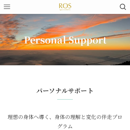
Personal Support
パーソナルサポート
理想の身体へ導く、身体の理解と変化の伴走プロ
グラム