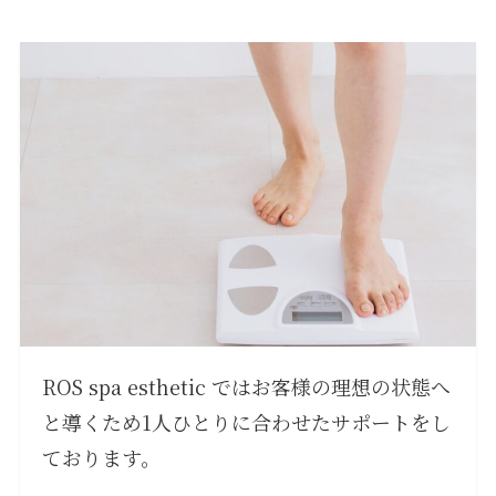
ROS spa esthetic ではお客様の理想の状態へ
と導くため1人ひとりに合わせたサポートをし
ております。